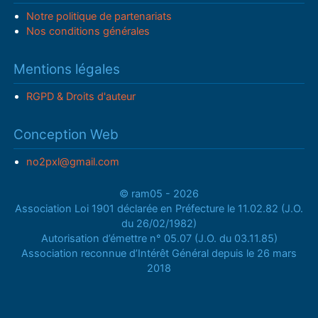
Notre politique de partenariats
Nos conditions générales
Mentions légales
RGPD & Droits d'auteur
Conception Web
no2pxl@gmail.com
© ram05 - 2026
Association Loi 1901 déclarée en Préfecture le 11.02.82 (J.O.
du 26/02/1982)
Autorisation d’émettre n° 05.07 (J.O. du 03.11.85)
Association reconnue d’Intérêt Général depuis le 26 mars
2018