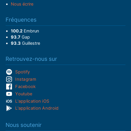
Nous écrire
Fréquences
100.2
Embrun
93.7
Gap
93.3
Guillestre
Retrouvez-nous sur
Spotify
Instagram
Facebook
Youtube
L'application iOS
L'application Android
Nous soutenir