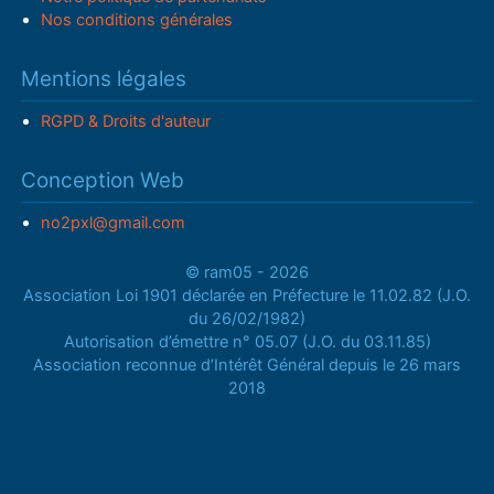
Nos conditions générales
Mentions légales
RGPD & Droits d'auteur
Conception Web
no2pxl@gmail.com
© ram05 - 2026
Association Loi 1901 déclarée en Préfecture le 11.02.82 (J.O.
du 26/02/1982)
Autorisation d’émettre n° 05.07 (J.O. du 03.11.85)
Association reconnue d’Intérêt Général depuis le 26 mars
2018