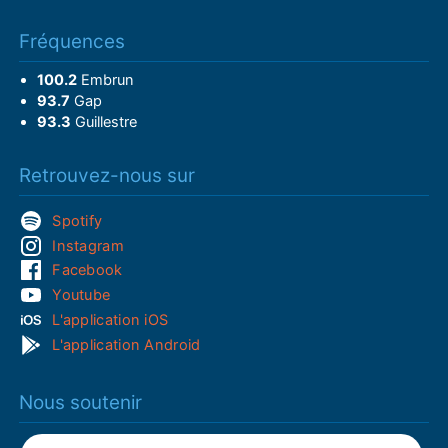
Fréquences
100.2
Embrun
93.7
Gap
93.3
Guillestre
Retrouvez-nous sur
Spotify
Instagram
Facebook
Youtube
L'application iOS
L'application Android
Nous soutenir