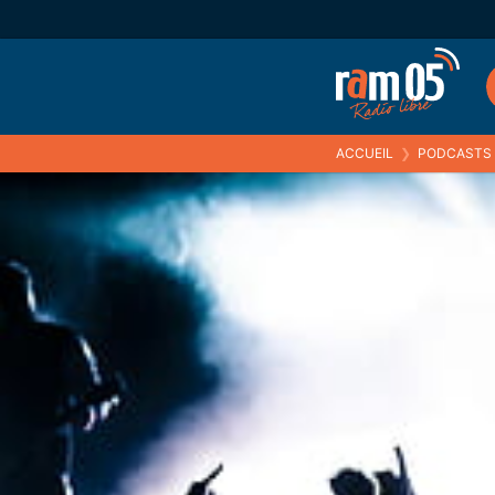
ACCUEIL
❯
PODCASTS