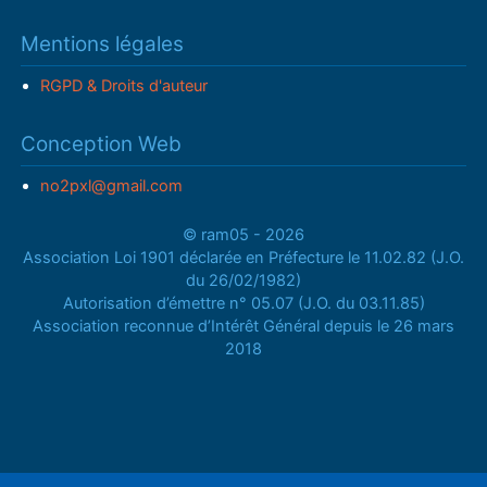
Mentions légales
RGPD & Droits d'auteur
Conception Web
no2pxl@gmail.com
© ram05 - 2026
Association Loi 1901 déclarée en Préfecture le 11.02.82 (J.O.
du 26/02/1982)
Autorisation d’émettre n° 05.07 (J.O. du 03.11.85)
Association reconnue d’Intérêt Général depuis le 26 mars
2018