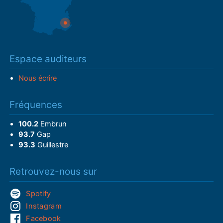
Espace auditeurs
Nous écrire
Fréquences
100.2
Embrun
93.7
Gap
93.3
Guillestre
Retrouvez-nous sur
Spotify
Instagram
Facebook