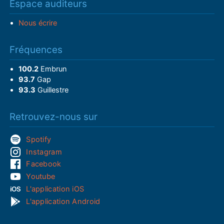
Espace auditeurs
Nous écrire
Fréquences
100.2
Embrun
93.7
Gap
93.3
Guillestre
Retrouvez-nous sur
Spotify
Instagram
Facebook
Youtube
L'application iOS
L'application Android