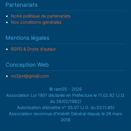
Partenariats
Notre politique de partenariats
Nos conditions générales
Mentions légales
RGPD & Droits d'auteur
Conception Web
no2pxl@gmail.com
© ram05 - 2026
Association Loi 1901 déclarée en Préfecture le 11.02.82 (J.O.
du 26/02/1982)
Autorisation d’émettre n° 05.07 (J.O. du 03.11.85)
Association reconnue d’Intérêt Général depuis le 26 mars
2018