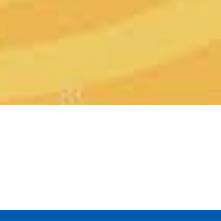
ÉPISODE SUIVANT