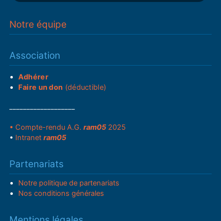
Notre équipe
Association
Adhérer
Faire un don
(déductible)
___________________
• Compte-rendu A.G.
ram05
2025
•
Intranet
ram05
Partenariats
Notre politique de partenariats
Nos conditions générales
Mentions légales