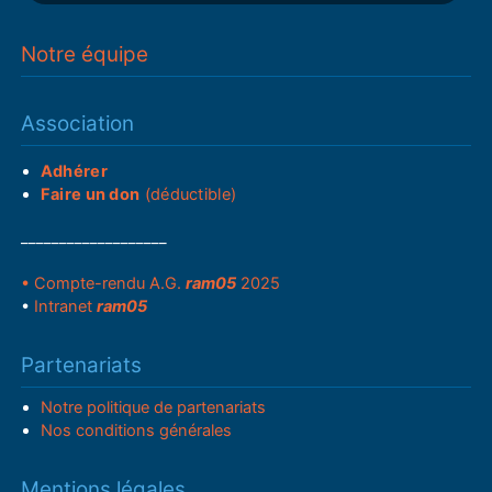
Notre équipe
Association
Adhérer
Faire un don
(déductible)
___________________
• Compte-rendu A.G.
ram05
2025
•
Intranet
ram05
Partenariats
Notre politique de partenariats
Nos conditions générales
Mentions légales