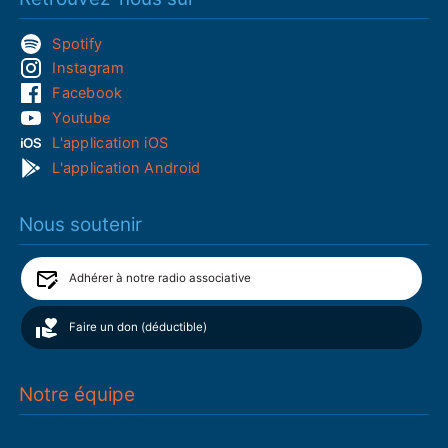
Spotify
Instagram
Facebook
Youtube
L'application iOS
L'application Android
Nous soutenir
Adhérer à notre radio associative
Faire un don (déductible)
Notre équipe