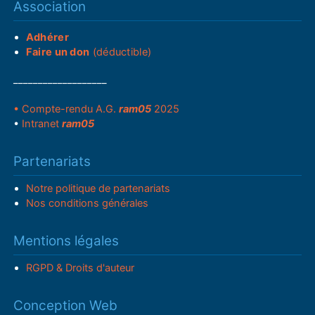
Association
Adhérer
Faire un don
(déductible)
___________________
• Compte-rendu A.G.
ram05
2025
•
Intranet
ram05
Partenariats
Notre politique de partenariats
Nos conditions générales
Mentions légales
RGPD & Droits d'auteur
Conception Web