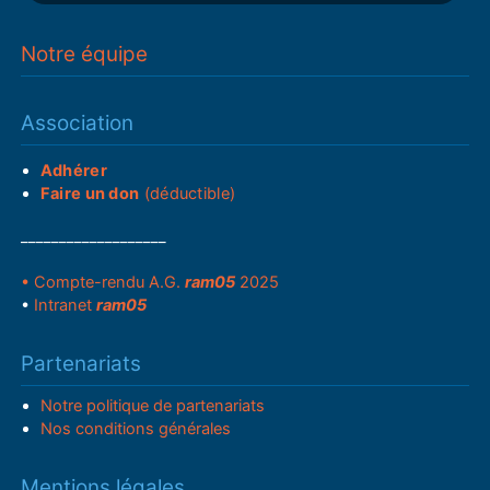
Notre équipe
Association
Adhérer
Faire un don
(déductible)
___________________
• Compte-rendu A.G.
ram05
2025
•
Intranet
ram05
Partenariats
Notre politique de partenariats
Nos conditions générales
Mentions légales