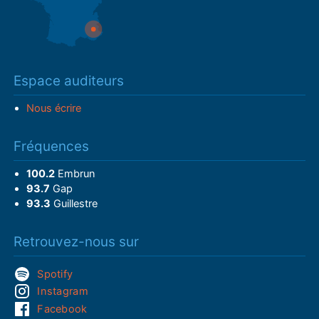
Espace auditeurs
Nous écrire
Fréquences
100.2
Embrun
93.7
Gap
93.3
Guillestre
Retrouvez-nous sur
Spotify
Instagram
Facebook