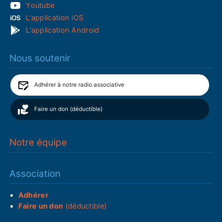
Youtube
L'application iOS
L'application Android
Nous soutenir
Adhérer à notre radio associative
Faire un don (déductible)
Notre équipe
Association
Adhérer
Faire un don
(déductible)