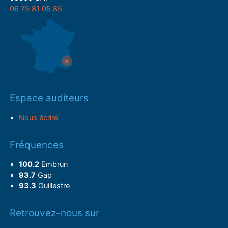
06 75 81 05 85
Espace auditeurs
Nous écrire
Fréquences
100.2
Embrun
93.7
Gap
93.3
Guillestre
Retrouvez-nous sur