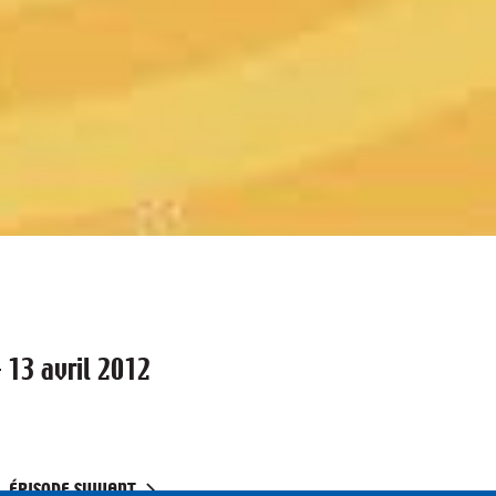
 13 avril 2012
ÉPISODE SUIVANT