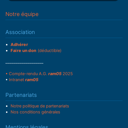
Notre équipe
Association
Adhérer
Faire un don
(déductible)
___________________
• Compte-rendu A.G.
ram05
2025
•
Intranet
ram05
Partenariats
Notre politique de partenariats
Nos conditions générales
Mentions légales