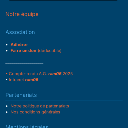
Notre équipe
Association
Adhérer
Faire un don
(déductible)
___________________
• Compte-rendu A.G.
ram05
2025
•
Intranet
ram05
Partenariats
Notre politique de partenariats
Nos conditions générales
Mentions légales