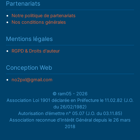
Partenariats
Notre politique de partenariats
Nos conditions générales
Mentions légales
RGPD & Droits d'auteur
Conception Web
no2pxl@gmail.com
© ram05 - 2026
Association Loi 1901 déclarée en Préfecture le 11.02.82 (J.O.
du 26/02/1982)
Autorisation d’émettre n° 05.07 (J.O. du 03.11.85)
Association reconnue d’Intérêt Général depuis le 26 mars
2018