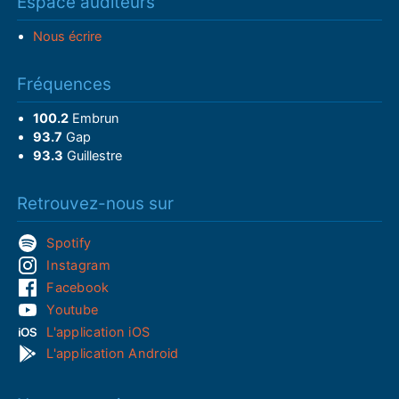
Espace auditeurs
Nous écrire
Fréquences
100.2
Embrun
93.7
Gap
93.3
Guillestre
Retrouvez-nous sur
Spotify
Instagram
Facebook
Youtube
L'application iOS
L'application Android