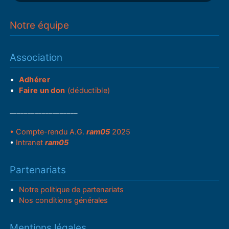
Notre équipe
Association
Adhérer
Faire un don
(déductible)
___________________
• Compte-rendu A.G.
ram05
2025
•
Intranet
ram05
Partenariats
Notre politique de partenariats
Nos conditions générales
Mentions légales