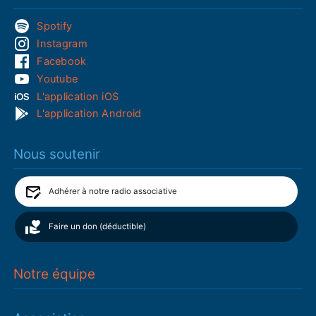
Spotify
Instagram
Facebook
Youtube
L'application iOS
L'application Android
Nous soutenir
Adhérer à notre radio associative
Faire un don (déductible)
Notre équipe