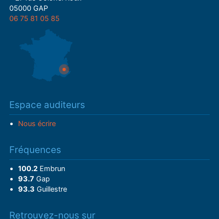
05000 GAP
06 75 81 05 85
Espace auditeurs
Nous écrire
Fréquences
100.2
Embrun
93.7
Gap
93.3
Guillestre
Retrouvez-nous sur