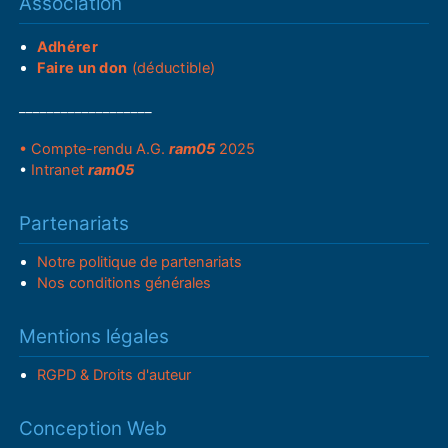
Association
Adhérer
Faire un don
(déductible)
___________________
• Compte-rendu A.G.
ram05
2025
•
Intranet
ram05
Partenariats
Notre politique de partenariats
Nos conditions générales
Mentions légales
RGPD & Droits d'auteur
Conception Web