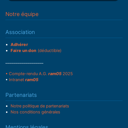
Notre équipe
Association
Adhérer
Faire un don
(déductible)
___________________
• Compte-rendu A.G.
ram05
2025
•
Intranet
ram05
Partenariats
Notre politique de partenariats
Nos conditions générales
Mentions légales