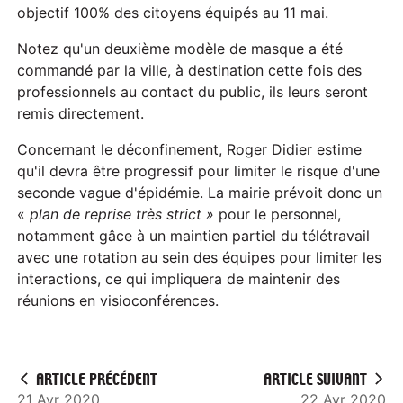
objectif 100% des citoyens équipés au 11 mai.
Notez qu'un deuxième modèle de masque a été
commandé par la ville, à destination cette fois des
professionnels au contact du public, ils leurs seront
remis directement.
Concernant le déconfinement, Roger Didier estime
qu'il devra être progressif pour limiter le risque d'une
seconde vague d'épidémie. La mairie prévoit donc un
«
plan de reprise très strict »
pour le personnel,
notamment gâce à un maintien partiel du télétravail
avec une rotation au sein des équipes pour limiter les
interactions, ce qui impliquera de maintenir des
réunions en visioconférences.
ARTICLE PRÉCÉDENT
ARTICLE SUIVANT
21 Avr 2020
22 Avr 2020