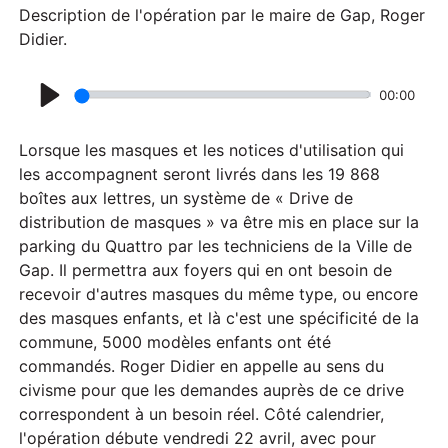
Description de l'opération par le maire de Gap, Roger
Didier.
00:00
P
l
Lorsque les masques et les notices d'utilisation qui
a
les accompagnent seront livrés dans les 19 868
boîtes aux lettres, un système de « Drive de
y
distribution de masques » va être mis en place sur la
parking du Quattro par les techniciens de la Ville de
Gap. Il permettra aux foyers qui en ont besoin de
recevoir d'autres masques du même type, ou encore
des masques enfants, et là c'est une spécificité de la
commune, 5000 modèles enfants ont été
commandés. Roger Didier en appelle au sens du
civisme pour que les demandes auprès de ce drive
correspondent à un besoin réel. Côté calendrier,
l'opération débute vendredi 22 avril, avec pour