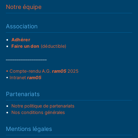
Notre équipe
Association
Adhérer
Faire un don
(déductible)
___________________
• Compte-rendu A.G.
ram05
2025
•
Intranet
ram05
Partenariats
Notre politique de partenariats
Nos conditions générales
Mentions légales