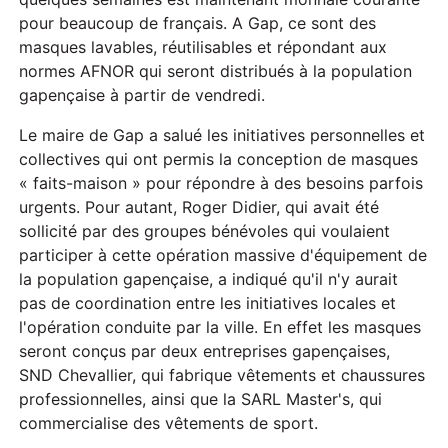
pour beaucoup de français. A Gap, ce sont des
masques lavables, réutilisables et répondant aux
normes AFNOR qui seront distribués à la population
gapençaise à partir de vendredi.
Le maire de Gap a salué les initiatives personnelles et
collectives qui ont permis la conception de masques
« faits-maison » pour répondre à des besoins parfois
urgents. Pour autant, Roger Didier, qui avait été
sollicité par des groupes bénévoles qui voulaient
participer à cette opération massive d'équipement de
la population gapençaise, a indiqué qu'il n'y aurait
pas de coordination entre les initiatives locales et
l'opération conduite par la ville. En effet les masques
seront conçus par deux entreprises gapençaises,
SND Chevallier, qui fabrique vêtements et chaussures
professionnelles, ainsi que la SARL Master's, qui
commercialise des vêtements de sport.