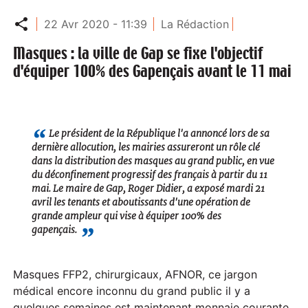
Partager
22 Avr 2020 - 11:39
La Rédaction
Masques : la ville de Gap se fixe l'objectif
d'équiper 100% des Gapençais avant le 11 mai
Le président de la République l'a annoncé lors de sa
dernière allocution, les mairies assureront un rôle clé
dans la distribution des masques au grand public, en vue
du déconfinement progressif des français à partir du 11
mai. Le maire de Gap, Roger Didier, a exposé mardi 21
avril les tenants et aboutissants d'une opération de
grande ampleur qui vise à équiper 100% des
gapençais.
Masques FFP2, chirurgicaux, AFNOR, ce jargon
médical encore inconnu du grand public il y a
quelques semaines est maintenant monnaie courante