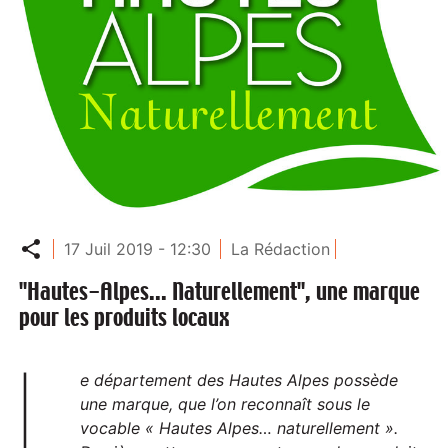
Partager
17 Juil 2019 - 12:30
La Rédaction
"Hautes-Alpes... Naturellement", une marque
pour les produits locaux
L
e département des Hautes Alpes possède
une marque, que l’on reconnaît sous le
vocable « Hautes Alpes… naturellement ».