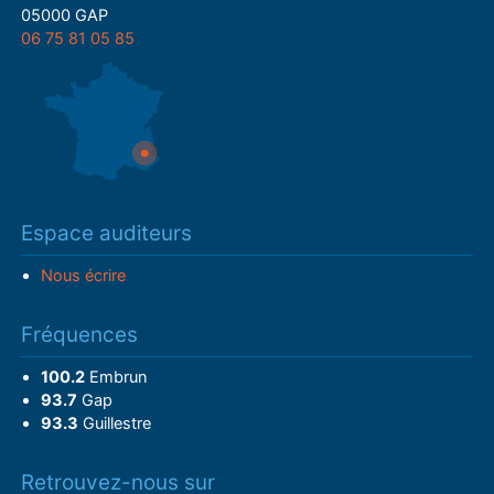
05000 GAP
06 75 81 05 85
Espace auditeurs
Nous écrire
Fréquences
100.2
Embrun
93.7
Gap
93.3
Guillestre
Retrouvez-nous sur