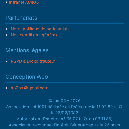
•
Intranet
ram05
Partenariats
Notre politique de partenariats
Nos conditions générales
Mentions légales
RGPD & Droits d'auteur
Conception Web
no2pxl@gmail.com
© ram05 - 2026
Association Loi 1901 déclarée en Préfecture le 11.02.82 (J.O.
du 26/02/1982)
Autorisation d’émettre n° 05.07 (J.O. du 03.11.85)
Association reconnue d’Intérêt Général depuis le 26 mars