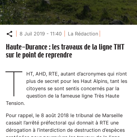
Partager
8 Juil 2019 - 11:40
La Rédaction
Haute-Durance : les travaux de la ligne THT
sur le point de reprendre
T
HT, AHD, RTE, autant d’acronymes qui n’ont
plus de secret pour les Haut Alpins, tant les
citoyens se sont sentis concernés par la
question de la fameuse ligne Très Haute
Tension.
Pour rappel, le 8 août 2018 le tribunal de Marseille
cassait l’arrêté préfectoral qui donnait à RTE une
dérogation à l’interdiction de destruction d’espèces