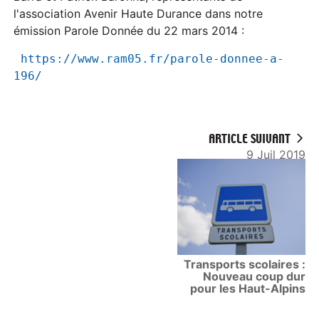
l'association Avenir Haute Durance dans notre
émission Parole Donnée du 22 mars 2014 :
https://www.ram05.fr/parole-donnee-a-
196/
ARTICLE SUIVANT
9 Juil 2019
Transports scolaires :
Nouveau coup dur
pour les Haut-Alpins