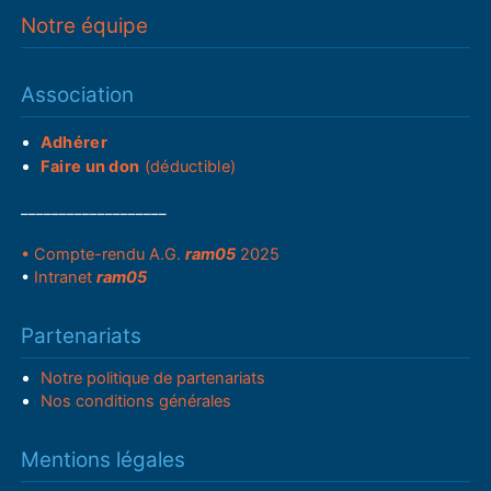
Notre équipe
Association
Adhérer
Faire un don
(déductible)
___________________
• Compte-rendu A.G.
ram05
2025
•
Intranet
ram05
Partenariats
Notre politique de partenariats
Nos conditions générales
Mentions légales