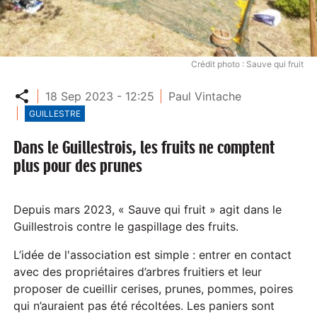
Crédit photo : Sauve qui fruit
Partager
18 Sep 2023 - 12:25
Paul Vintache
GUILLESTRE
Dans le Guillestrois, les fruits ne comptent
plus pour des prunes
Depuis mars 2023, « Sauve qui fruit » agit dans le
Guillestrois contre le gaspillage des fruits.
L’idée de l'association est simple : entrer en contact
avec des propriétaires d’arbres fruitiers et leur
proposer de cueillir cerises, prunes, pommes, poires
qui n’auraient pas été récoltées. Les paniers sont