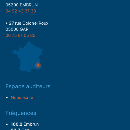
05200 EMBRUN
04 92 43 37 38
• 27 rue Colonel Roux
05000 GAP
06 75 81 05 85
Espace auditeurs
Nous écrire
Fréquences
100.2
Embrun