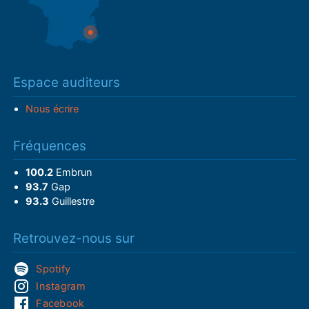
Espace auditeurs
Nous écrire
Fréquences
100.2
Embrun
93.7
Gap
93.3
Guillestre
Retrouvez-nous sur
Spotify
Instagram
Facebook