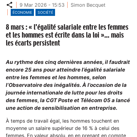
Partager
9 Mar 2026 - 15:53
Simon Becquet
ÉCONOMIE
SOCIÉTÉ
8 mars : « l’égalité salariale entre les femmes
et les hommes est écrite dans la loi »… mais
les écarts persistent
Au rythme des cinq dernières années, il faudrait
encore 25 ans pour atteindre l’égalité salariale
entre les femmes et les hommes, selon
l’Observatoire des inégalités. À l’occasion de la
journée internationale de lutte pour les droits
des femmes, la CGT Poste et Télécom 05 a lancé
une action de sensibilisation en entreprise.
À temps de travail égal, les hommes touchent en
moyenne un salaire supérieur de 16 % à celui des
femmes. En valeur absolu, en en prenant en compte