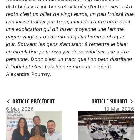
distribués aux militants et salariés d'entreprises.
« Au
recto c'est un billet de vingt euros, un peu froissé que
l'on laisse traîner par terre, mais de l'autre côté c'est
une explication qui dit qu'en moyenne une femme
gagne vingt euros de moins qu'un homme chaque
jour. Souvent les gens s'amusent à remettre le billet
en circulation pour essayer de sensibiliser une autre
personne. Donc c'est un tract que l'on peut distribuer
à l'infini et c'est très bien comme ça »
décrit
Alexandra Pourroy.
ARTICLE PRÉCÉDENT
ARTICLE SUIVANT
6 Mar 2026
10 Mar 2026