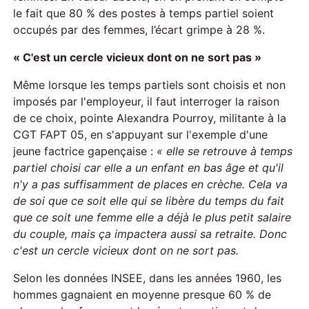
le fait que 80 % des postes à temps partiel soient
occupés par des femmes, l’écart grimpe à 28 %.
« C'est un cercle vicieux dont on ne sort pas »
Même lorsque les temps partiels sont choisis et non
imposés par l'employeur, il faut interroger la raison
de ce choix, pointe Alexandra Pourroy, militante à la
CGT FAPT 05, en s'appuyant sur l'exemple d'une
jeune factrice gapençaise :
« elle se retrouve à temps
partiel choisi car elle a un enfant en bas âge et qu'il
n'y a pas suffisamment de places en crèche. Cela va
de soi que ce soit elle qui se libère du temps du fait
que ce soit une femme elle a déjà le plus petit salaire
du couple, mais ça impactera aussi sa retraite. Donc
c'est un cercle vicieux dont on ne sort pas.
Selon les données INSEE, dans les années 1960, les
hommes gagnaient en moyenne presque 60 % de