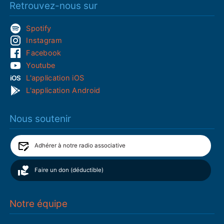
Retrouvez-nous sur
Spotify
Instagram
Facebook
Youtube
L'application iOS
L'application Android
Nous soutenir
Adhérer à notre radio associative
Faire un don (déductible)
Notre équipe