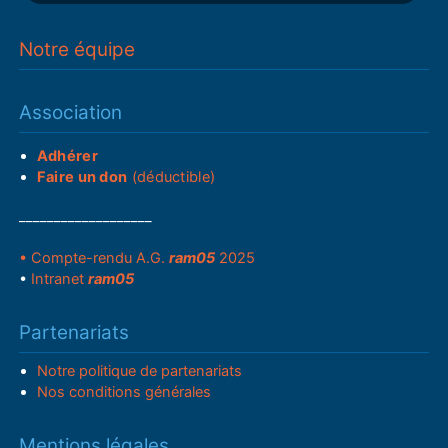
Notre équipe
Association
Adhérer
Faire un don
(déductible)
___________________
• Compte-rendu A.G.
ram05
2025
•
Intranet
ram05
Partenariats
Notre politique de partenariats
Nos conditions générales
Mentions légales