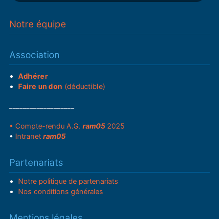
Notre équipe
Association
Adhérer
Faire un don
(déductible)
___________________
• Compte-rendu A.G.
ram05
2025
•
Intranet
ram05
Partenariats
Notre politique de partenariats
Nos conditions générales
Mentions légales