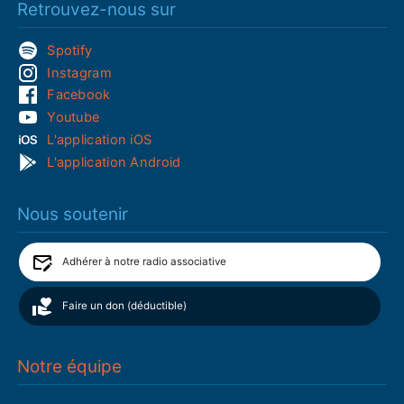
Retrouvez-nous sur
Spotify
Instagram
Facebook
Youtube
L'application iOS
L'application Android
Nous soutenir
Adhérer à notre radio associative
Faire un don (déductible)
Notre équipe