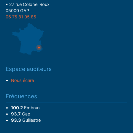
• 27 rue Colonel Roux
05000 GAP
06 75 81 05 85
Espace auditeurs
Nous écrire
Fréquences
100.2
Embrun
93.7
Gap
93.3
Guillestre