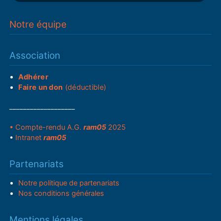
Notre équipe
Association
Adhérer
Faire un don
(déductible)
___________________
• Compte-rendu A.G.
ram05
2025
•
Intranet
ram05
Partenariats
Notre politique de partenariats
Nos conditions générales
Mentions légales