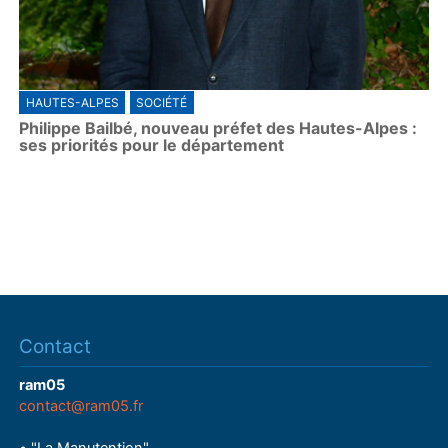
HAUTES-ALPES
SOCIÉTÉ
Philippe Bailbé, nouveau préfet des Hautes-Alpes :
ses priorités pour le département
Contact
ram05
contact@ram05.fr