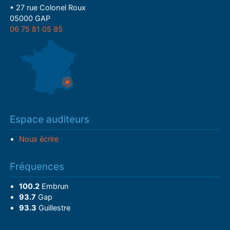
• 27 rue Colonel Roux
05000 GAP
06 75 81 05 85
Espace auditeurs
Nous écrire
Fréquences
100.2
Embrun
93.7
Gap
93.3
Guillestre