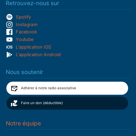
Retrouvez-nous sur
Spotify
Instagram
Facebook
Youtube
L'application iOS
L'application Android
Nous soutenir
Adhérer à notre radio associative
Faire un don (déductible)
Notre équipe