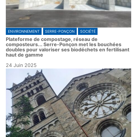
ENVIRONNEMENT
SERRE-PONÇON
SOCIÉTÉ
Plateforme de compostage, réseau de
composteurs... Serre-Ponçon met les bouchées
doubles pour valoriser ses biodéchets en fertilisant
haut de gamme
24 Juin 2025