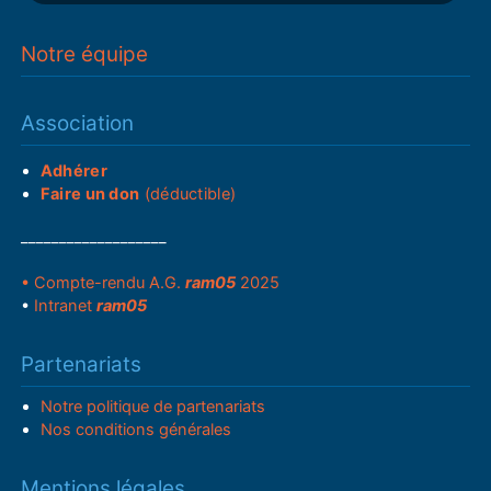
Notre équipe
Association
Adhérer
Faire un don
(déductible)
___________________
• Compte-rendu A.G.
ram05
2025
•
Intranet
ram05
Partenariats
Notre politique de partenariats
Nos conditions générales
Mentions légales