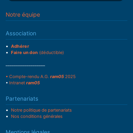
Notre équipe
Association
Adhérer
Faire un don
(déductible)
___________________
• Compte-rendu A.G.
ram05
2025
•
Intranet
ram05
Partenariats
Notre politique de partenariats
Nos conditions générales
Mentions légales