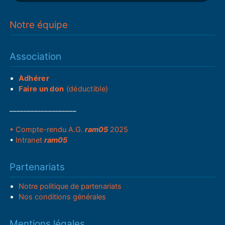
Notre équipe
Association
Adhérer
Faire un don
(déductible)
___________________
• Compte-rendu A.G.
ram05
2025
•
Intranet
ram05
Partenariats
Notre politique de partenariats
Nos conditions générales
Mentions légales