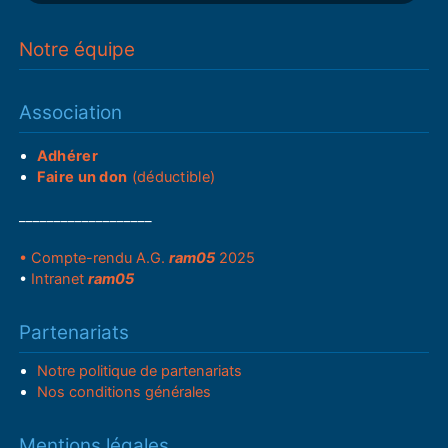
Notre équipe
Association
Adhérer
Faire un don
(déductible)
___________________
• Compte-rendu A.G.
ram05
2025
•
Intranet
ram05
Partenariats
Notre politique de partenariats
Nos conditions générales
Mentions légales