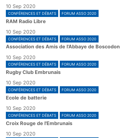
10 Sep 2020
CONFÉRENCES ET DÉBATS
FORUM ASSO 2020
RAM Radio Libre
10 Sep 2020
CONFÉRENCES ET DÉBATS
FORUM ASSO 2020
Association des Amis de l'Abbaye de Boscodon
10 Sep 2020
CONFÉRENCES ET DÉBATS
FORUM ASSO 2020
Rugby Club Embrunais
10 Sep 2020
CONFÉRENCES ET DÉBATS
FORUM ASSO 2020
Ecole de batterie
10 Sep 2020
CONFÉRENCES ET DÉBATS
FORUM ASSO 2020
Croix Rouge de l'Embrunais
10 Sep 2020