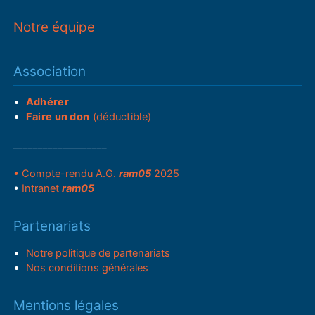
Notre équipe
Association
Adhérer
Faire un don
(déductible)
___________________
• Compte-rendu A.G.
ram05
2025
•
Intranet
ram05
Partenariats
Notre politique de partenariats
Nos conditions générales
Mentions légales