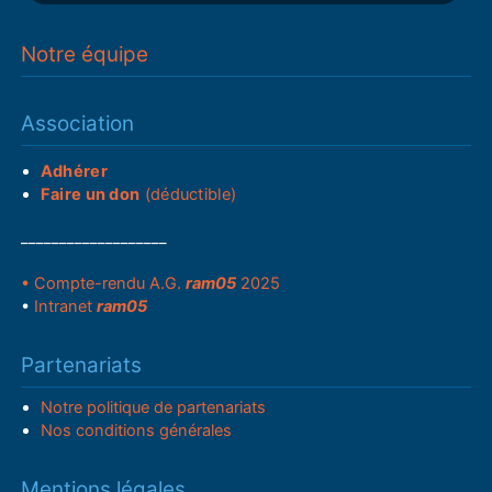
Notre équipe
Association
Adhérer
Faire un don
(déductible)
___________________
• Compte-rendu A.G.
ram05
2025
•
Intranet
ram05
Partenariats
Notre politique de partenariats
Nos conditions générales
Mentions légales