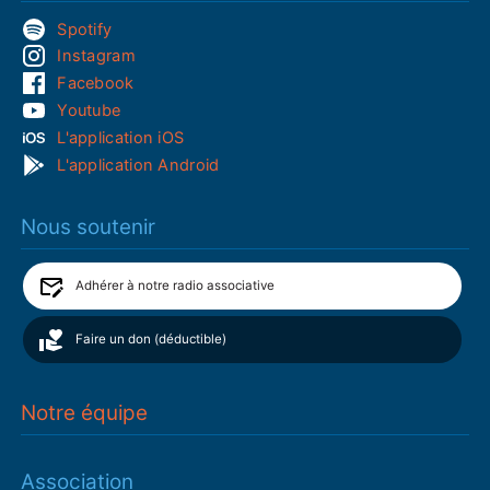
Spotify
Instagram
Facebook
Youtube
L'application iOS
L'application Android
Nous soutenir
Adhérer à notre radio associative
Faire un don (déductible)
Notre équipe
Association