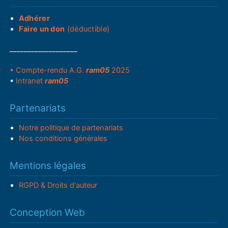
Adhérer
Faire un don
(déductible)
___________________
• Compte-rendu A.G.
ram05
2025
•
Intranet
ram05
Partenariats
Notre politique de partenariats
Nos conditions générales
Mentions légales
RGPD & Droits d'auteur
Conception Web