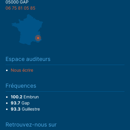
05000 GAP
06 75 81 05 85
Espace auditeurs
Nous écrire
Fréquences
100.2
Embrun
93.7
Gap
93.3
Guillestre
Retrouvez-nous sur