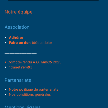
Notre équipe
Association
Adhérer
Faire un don
(déductible)
___________________
• Compte-rendu A.G.
ram05
2025
•
Intranet
ram05
Partenariats
Notre politique de partenariats
Nos conditions générales
Mentions légales