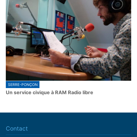
SERRE-PONÇON
Un service civique à RAM Radio libre
Contact