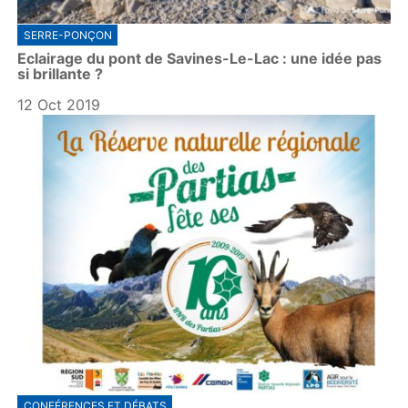
SERRE-PONÇON
Eclairage du pont de Savines-Le-Lac : une idée pas
si brillante ?
12 Oct 2019
CONFÉRENCES ET DÉBATS