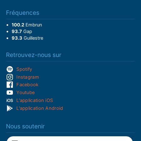
Fréquences
100.2
Embrun
93.7
Gap
93.3
Guillestre
Retrouvez-nous sur
Spotify
Instagram
Facebook
Youtube
L'application iOS
L'application Android
Nous soutenir