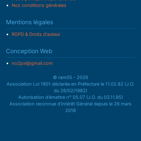
Nos conditions générales
Mentions légales
RGPD & Droits d'auteur
Conception Web
no2pxl@gmail.com
© ram05 - 2026
Association Loi 1901 déclarée en Préfecture le 11.02.82 (J.O.
du 26/02/1982)
Autorisation d’émettre n° 05.07 (J.O. du 03.11.85)
Association reconnue d’Intérêt Général depuis le 26 mars
2018