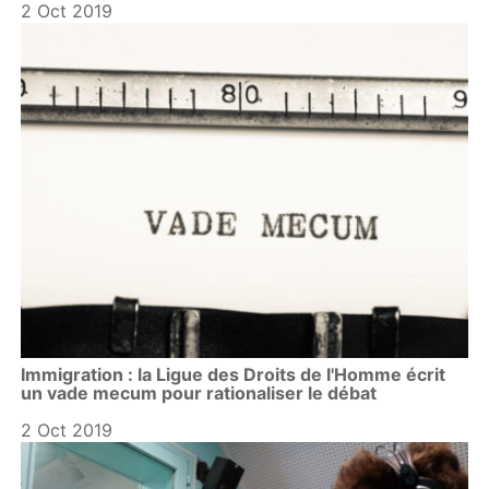
2 Oct 2019
Immigration : la Ligue des Droits de l'Homme écrit
un vade mecum pour rationaliser le débat
2 Oct 2019