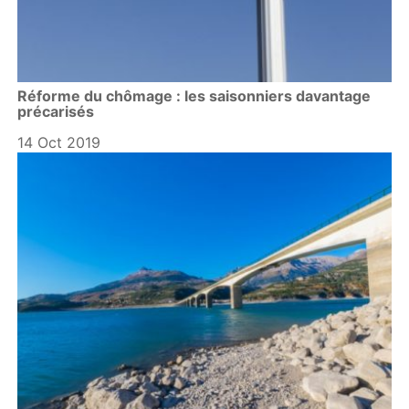
Réforme du chômage : les saisonniers davantage
précarisés
14 Oct 2019