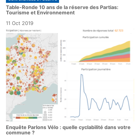
Table-Ronde 10 ans de la réserve des Partias:
Tourisme et Environnement
11 Oct 2019
Enquête Parlons Vélo : quelle cyclabilité dans votre
commune ?