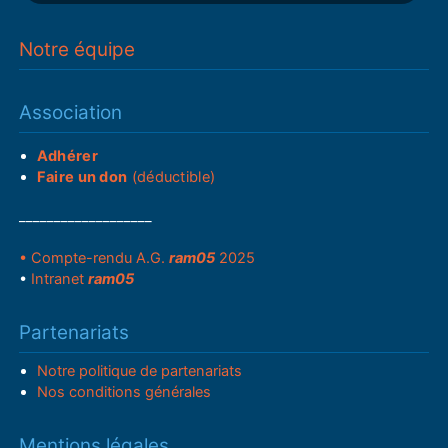
Notre équipe
Association
Adhérer
Faire un don
(déductible)
___________________
• Compte-rendu A.G.
ram05
2025
•
Intranet
ram05
Partenariats
Notre politique de partenariats
Nos conditions générales
Mentions légales