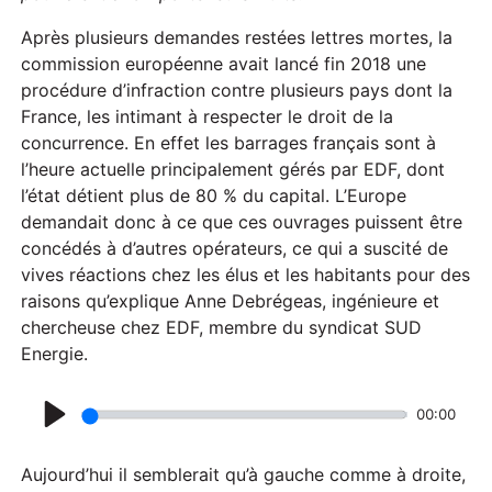
Après plusieurs demandes restées lettres mortes, la
commission européenne avait lancé fin 2018 une
procédure d’infraction contre plusieurs pays dont la
France, les intimant à respecter le droit de la
concurrence. En effet les barrages français sont à
l’heure actuelle principalement gérés par EDF, dont
l’état détient plus de 80 % du capital. L’Europe
demandait donc à ce que ces ouvrages puissent être
concédés à d’autres opérateurs, ce qui a suscité de
vives réactions chez les élus et les habitants pour des
raisons qu’explique Anne Debrégeas, ingénieure et
chercheuse chez EDF, membre du syndicat SUD
Energie.
00:00
P
l
Aujourd’hui il semblerait qu’à gauche comme à droite,