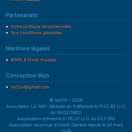
Partenariats
Notre politique de partenariats
Nos conditions générales
Mentions légales
RGPD & Droits d'auteur
Conception Web
no2pxl@gmail.com
© ram05 - 2026
Association Loi 1901 déclarée en Préfecture le 11.02.82 (J.O.
du 26/02/1982)
Autorisation d’émettre n° 05.07 (J.O. du 03.11.85)
Association reconnue d’Intérêt Général depuis le 26 mars
2018