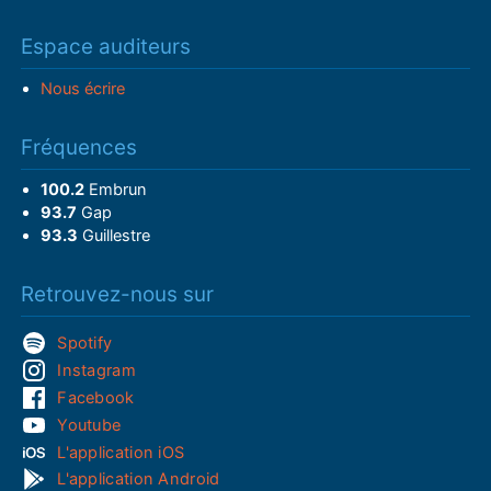
Espace auditeurs
Nous écrire
Fréquences
100.2
Embrun
93.7
Gap
93.3
Guillestre
Retrouvez-nous sur
Spotify
Instagram
Facebook
Youtube
L'application iOS
L'application Android