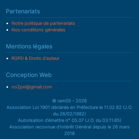
Partenariats
Notre politique de partenariats
Nos conditions générales
Mentions légales
RGPD & Droits d'auteur
Conception Web
no2pxl@gmail.com
© ram05 - 2026
Association Loi 1901 déclarée en Préfecture le 11.02.82 (J.O.
du 26/02/1982)
Autorisation d’émettre n° 05.07 (J.O. du 03.11.85)
Association reconnue d’Intérêt Général depuis le 26 mars
2018