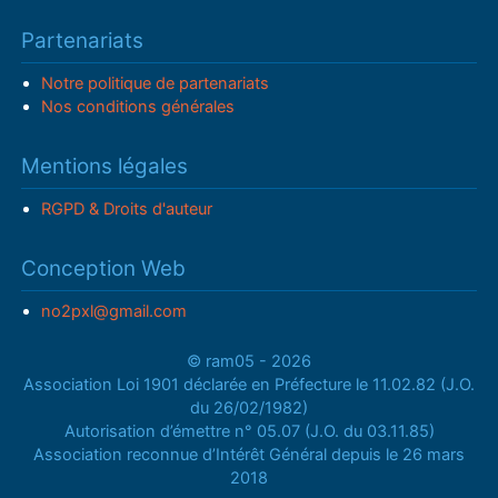
Partenariats
Notre politique de partenariats
Nos conditions générales
Mentions légales
RGPD & Droits d'auteur
Conception Web
no2pxl@gmail.com
© ram05 - 2026
Association Loi 1901 déclarée en Préfecture le 11.02.82 (J.O.
du 26/02/1982)
Autorisation d’émettre n° 05.07 (J.O. du 03.11.85)
Association reconnue d’Intérêt Général depuis le 26 mars
2018