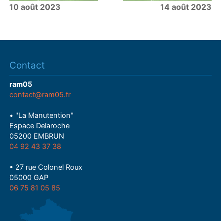
10 août 2023
14 août 2023
Contact
ram05
contact@ram05.fr
• "La Manutention"
Espace Delaroche
05200 EMBRUN
04 92 43 37 38
• 27 rue Colonel Roux
05000 GAP
06 75 81 05 85