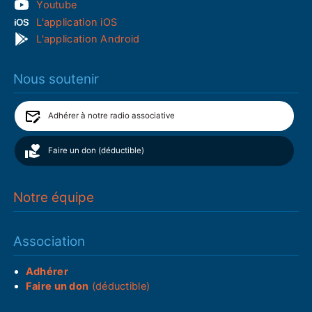
Youtube
L'application iOS
L'application Android
Nous soutenir
Adhérer à notre radio associative
Faire un don (déductible)
Notre équipe
Association
Adhérer
Faire un don
(déductible)