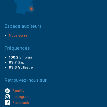
Espace auditeurs
Nous écrire
Fréquences
100.2
Embrun
93.7
Gap
93.3
Guillestre
Retrouvez-nous sur
Spotify
Instagram
Facebook