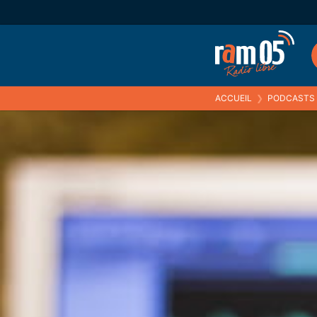
ACCUEIL
❯
PODCASTS