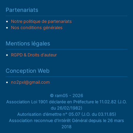
Partenariats
Notre politique de partenariats
Nos conditions générales
Mentions légales
RGPD & Droits d'auteur
Conception Web
no2pxl@gmail.com
© ram05 - 2026
Association Loi 1901 déclarée en Préfecture le 11.02.82 (J.O.
du 26/02/1982)
Autorisation d’émettre n° 05.07 (J.O. du 03.11.85)
Association reconnue d’Intérêt Général depuis le 26 mars
2018