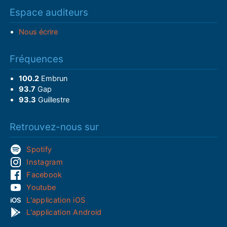
Espace auditeurs
Nous écrire
Fréquences
100.2
Embrun
93.7
Gap
93.3
Guillestre
Retrouvez-nous sur
Spotify
Instagram
Facebook
Youtube
L'application iOS
L'application Android