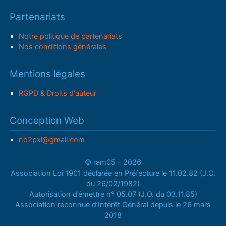
Partenariats
Notre politique de partenariats
Nos conditions générales
Mentions légales
RGPD & Droits d'auteur
Conception Web
no2pxl@gmail.com
© ram05 - 2026
Association Loi 1901 déclarée en Préfecture le 11.02.82 (J.O.
du 26/02/1982)
Autorisation d’émettre n° 05.07 (J.O. du 03.11.85)
Association reconnue d’Intérêt Général depuis le 26 mars
2018