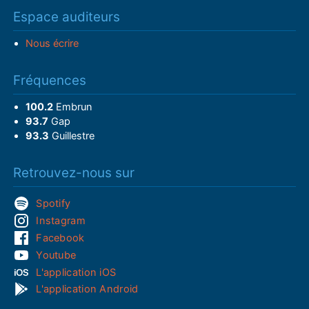
Espace auditeurs
Nous écrire
Fréquences
100.2
Embrun
93.7
Gap
93.3
Guillestre
Retrouvez-nous sur
Spotify
Instagram
Facebook
Youtube
L'application iOS
L'application Android