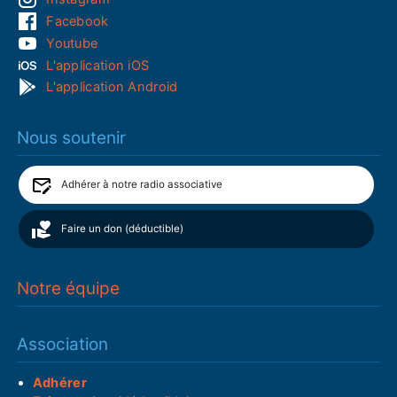
Facebook
Youtube
L'application iOS
L'application Android
Nous soutenir
Adhérer à notre radio associative
Faire un don (déductible)
Notre équipe
Association
Adhérer