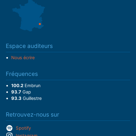
Espace auditeurs
Nous écrire
Fréquences
100.2
Embrun
93.7
Gap
93.3
Guillestre
Retrouvez-nous sur
Spotify
Instagram