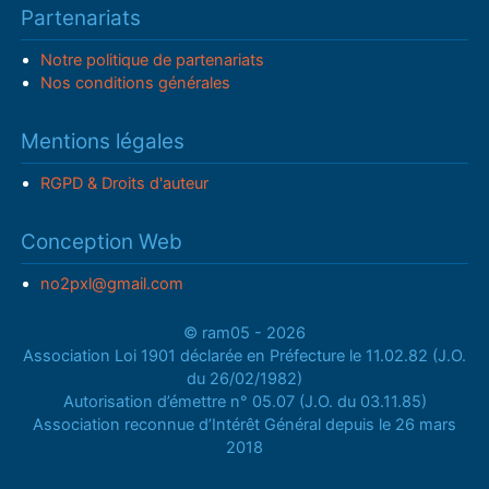
Partenariats
Notre politique de partenariats
Nos conditions générales
Mentions légales
RGPD & Droits d'auteur
Conception Web
no2pxl@gmail.com
© ram05 - 2026
Association Loi 1901 déclarée en Préfecture le 11.02.82 (J.O.
du 26/02/1982)
Autorisation d’émettre n° 05.07 (J.O. du 03.11.85)
Association reconnue d’Intérêt Général depuis le 26 mars
2018