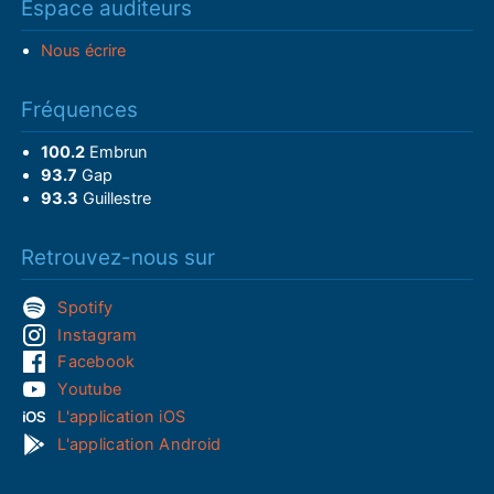
Espace auditeurs
Nous écrire
Fréquences
100.2
Embrun
93.7
Gap
93.3
Guillestre
Retrouvez-nous sur
Spotify
Instagram
Facebook
Youtube
L'application iOS
L'application Android